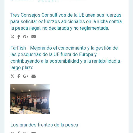
Tres Consejos Consultivos de la UE unen sus fuerzas
para solicitar esfuerzos adicionales en la lucha contra
la pesca ilegal, no declarada y no reglamentada.
FarFish - Mejorando el conocimiento y la gestión de
las pesquerías de la UE fuera de Europa y
contribuyendo a la sostenibilidad y a la rentabilidad a
largo plazo
Los grandes frentes de la pesca