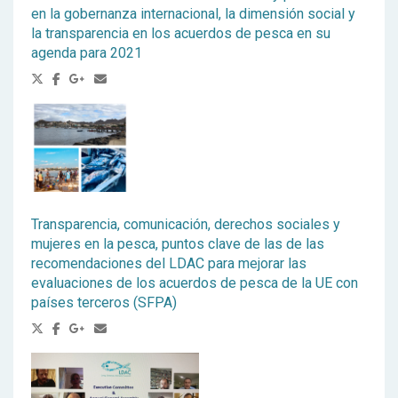
en la gobernanza internacional, la dimensión social y
la transparencia en los acuerdos de pesca en su
agenda para 2021
Transparencia, comunicación, derechos sociales y
mujeres en la pesca, puntos clave de las de las
recomendaciones del LDAC para mejorar las
evaluaciones de los acuerdos de pesca de la UE con
países terceros (SFPA)