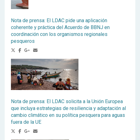
Nota de prensa: El LDAC pide una aplicación
coherente y práctica del Acuerdo de BBNJ en
coordinación con los organismos regionales
pesqueros
Nota de prensa: El LDAC solicita a la Unión Europea
que incluya estrategias de resiliencia y adaptación al
cambio climático en su política pesquera para aguas
fuera de la UE