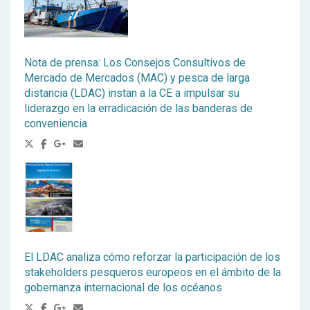
Nota de prensa: Los Consejos Consultivos de
Mercado de Mercados (MAC) y pesca de larga
distancia (LDAC) instan a la CE a impulsar su
liderazgo en la erradicación de las banderas de
conveniencia
El LDAC analiza cómo reforzar la participación de los
stakeholders pesqueros europeos en el ámbito de la
gobernanza internacional de los océanos