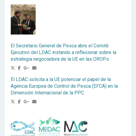
El Secretario General de Pesca abre el Comité
Ejecutivo del LDAC instando a reflexionar sobre la
estrategia negociadora de la UE en las OROPs
El LDAC solicita a la UE potenciar el papel de la
Agencia Europea de Control de Pesca (EFCA) en la
Dimensión Internacional de la PPC