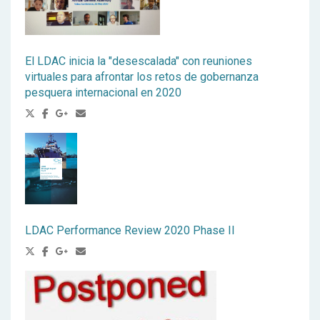
El LDAC inicia la "desescalada" con reuniones
virtuales para afrontar los retos de gobernanza
pesquera internacional en 2020
LDAC Performance Review 2020 Phase II