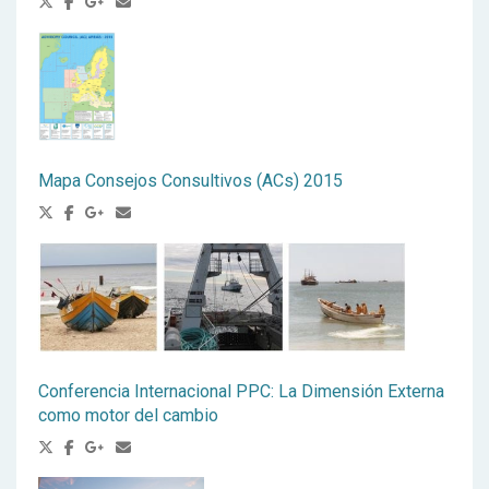
Mapa Consejos Consultivos (ACs) 2015
Conferencia Internacional PPC: La Dimensión Externa
como motor del cambio