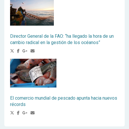
Director General de la FAO: “ha llegado la hora de un
cambio radical en la gestión de los océanos”
El comercio mundial de pescado apunta hacia nuevos
récords