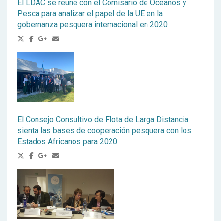
El LDAC se reúne con el Comisario de Océanos y
Pesca para analizar el papel de la UE en la
gobernanza pesquera internacional en 2020
El Consejo Consultivo de Flota de Larga Distancia
sienta las bases de cooperación pesquera con los
Estados Africanos para 2020