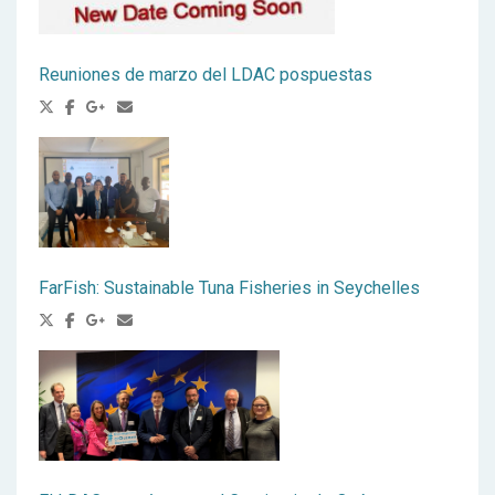
Reuniones de marzo del LDAC pospuestas
FarFish: Sustainable Tuna Fisheries in Seychelles