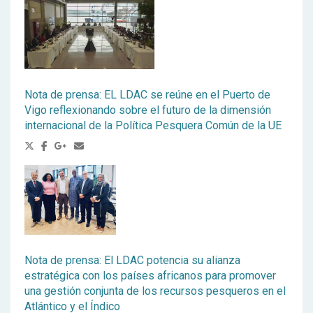
Nota de prensa: EL LDAC se reúne en el Puerto de
Vigo reflexionando sobre el futuro de la dimensión
internacional de la Política Pesquera Común de la UE
Nota de prensa: El LDAC potencia su alianza
estratégica con los países africanos para promover
una gestión conjunta de los recursos pesqueros en el
Atlántico y el Índico