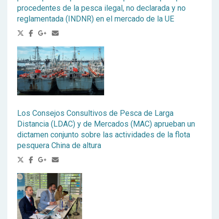
procedentes de la pesca ilegal, no declarada y no
reglamentada (INDNR) en el mercado de la UE
Los Consejos Consultivos de Pesca de Larga
Distancia (LDAC) y de Mercados (MAC) aprueban un
dictamen conjunto sobre las actividades de la flota
pesquera China de altura