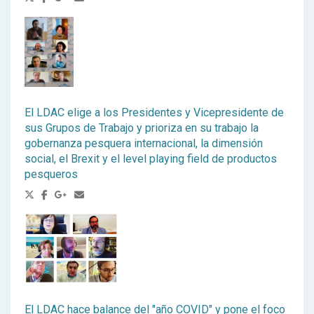
El LDAC elige a los Presidentes y Vicepresidente de
sus Grupos de Trabajo y prioriza en su trabajo la
gobernanza pesquera internacional, la dimensión
social, el Brexit y el level playing field de productos
pesqueros
El LDAC hace balance del "año COVID" y pone el foco