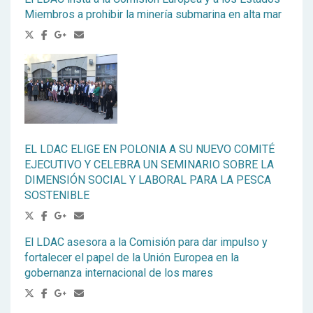
Miembros a prohibir la minería submarina en alta mar
EL LDAC ELIGE EN POLONIA A SU NUEVO COMITÉ
EJECUTIVO Y CELEBRA UN SEMINARIO SOBRE LA
DIMENSIÓN SOCIAL Y LABORAL PARA LA PESCA
SOSTENIBLE
El LDAC asesora a la Comisión para dar impulso y
fortalecer el papel de la Unión Europea en la
gobernanza internacional de los mares