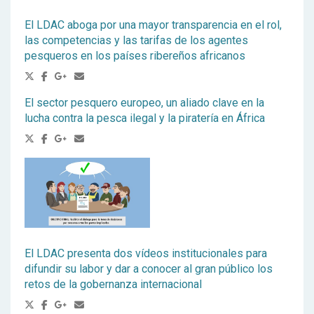
El LDAC aboga por una mayor transparencia en el rol,
las competencias y las tarifas de los agentes
pesqueros en los países ribereños africanos
El sector pesquero europeo, un aliado clave en la
lucha contra la pesca ilegal y la piratería en África
El LDAC presenta dos vídeos institucionales para
difundir su labor y dar a conocer al gran público los
retos de la gobernanza internacional