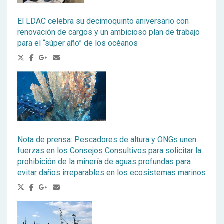
El LDAC celebra su decimoquinto aniversario con
renovación de cargos y un ambicioso plan de trabajo
para el “súper año” de los océanos
Nota de prensa: Pescadores de altura y ONGs unen
fuerzas en los Consejos Consultivos para solicitar la
prohibición de la minería de aguas profundas para
evitar daños irreparables en los ecosistemas marinos