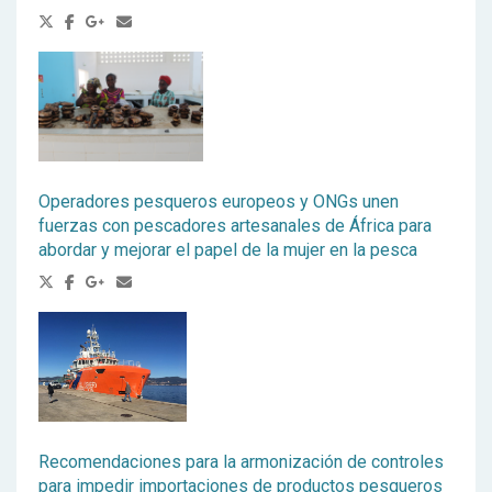
Operadores pesqueros europeos y ONGs unen
fuerzas con pescadores artesanales de África para
abordar y mejorar el papel de la mujer en la pesca
Recomendaciones para la armonización de controles
para impedir importaciones de productos pesqueros