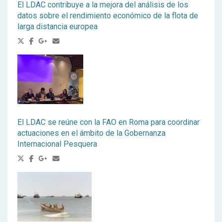
El LDAC contribuye a la mejora del análisis de los
datos sobre el rendimiento económico de la flota de
larga distancia europea
El LDAC se reúne con la FAO en Roma para coordinar
actuaciones en el ámbito de la Gobernanza
Internacional Pesquera