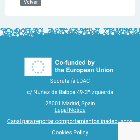
Volver
Secretaría LDAC
c/ Núñez de Balboa 49-3ºizquierda
28001 Madrid, Spain
Legal Notice
Canal para reportar comportamientos inadecuados
Cookies Policy