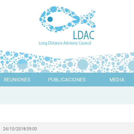
REUNIONES
PUBLICACIONES
MEDIA
24/10/2018 09:00