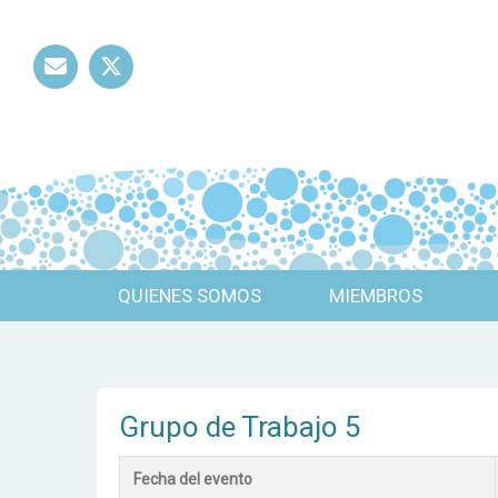
Mail
Twitter
QUIENES SOMOS
MIEMBROS
Grupo de Trabajo 5
Fecha del evento