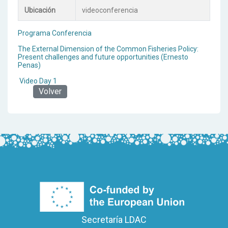
Ubicación
videoconferencia
Programa Conferencia
The External Dimension of the Common Fisheries Policy:
Present challenges and future opportunities (Ernesto
Penas)
Video Day 1
Volver
Secretaría LDAC