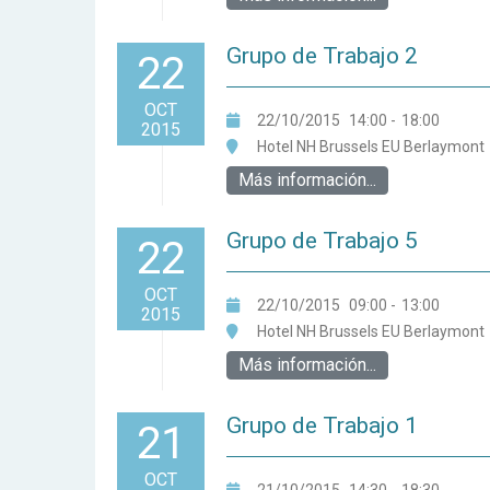
Grupo de Trabajo 2
22
OCT
22/10/2015
14:00
-
18:00
2015
Hotel NH Brussels EU Berlaymont
Más información...
Grupo de Trabajo 5
22
OCT
22/10/2015
09:00
-
13:00
2015
Hotel NH Brussels EU Berlaymont
Más información...
Grupo de Trabajo 1
21
OCT