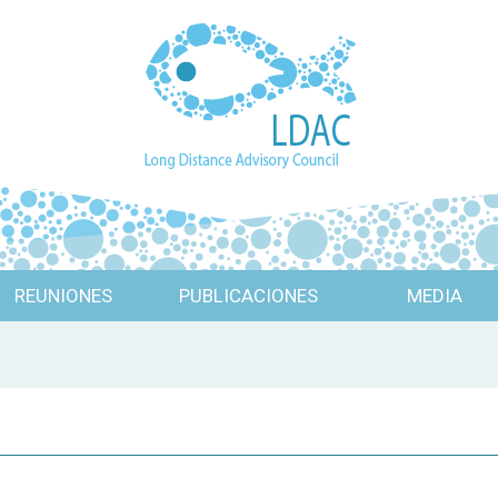
REUNIONES
PUBLICACIONES
MEDIA