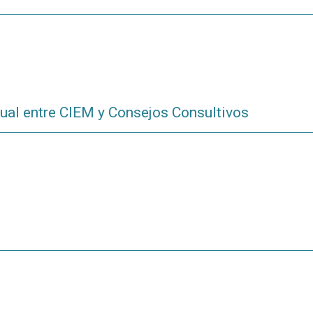
al entre CIEM y Consejos Consultivos