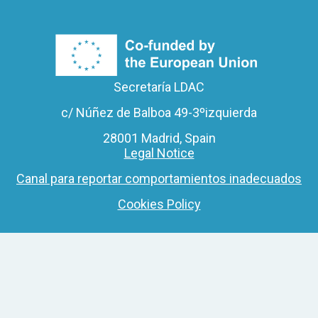
Secretaría LDAC
c/ Núñez de Balboa 49-3ºizquierda
28001 Madrid, Spain
Legal Notice
Canal para reportar comportamientos inadecuados
Cookies Policy