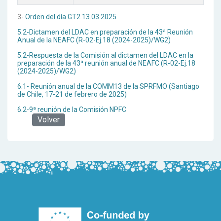
3-
Orden del día GT2 13.03.2025
5.2-Dictamen del LDAC en preparación de la 43ª Reunión
Anual de la NEAFC (R-02-Ej.18 (2024-2025)/WG2)
5.2-Respuesta de la Comisión al dictamen del LDAC en la
preparación de la 43ª reunión anual de NEAFC (R-02-Ej.18
(2024-2025)/WG2)
6.1- Reunión anual de la COMM13 de la SPRFMO (Santiago
de Chile, 17-21 de febrero de 2025)
6.2-9ª reunión de la Comisión NPFC
Volver