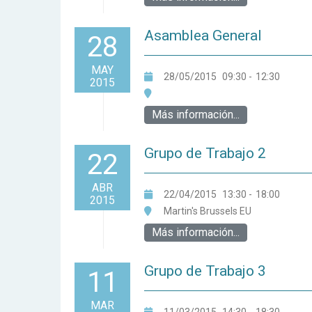
Asamblea General
28
MAY
28/05/2015
09:30
-
12:30
2015
Más información...
Grupo de Trabajo 2
22
ABR
22/04/2015
13:30
-
18:00
2015
Martin's Brussels EU
Más información...
Grupo de Trabajo 3
11
MAR