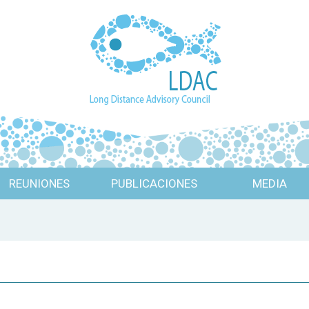
REUNIONES
PUBLICACIONES
MEDIA