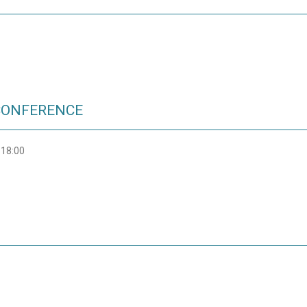
CONFERENCE
18:00