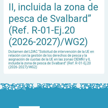
II, incluida la zona de
pesca de Svalbard”
(Ref. R-01-Ej.20
(2026-2027)/WG2)
Dictamen del LDAC “Solicitud de intervención de la UE en
relación con la gestión de los derechos de pesca y la
asignación de cuotas de la UE en las zonas CIEMN I y II,
incluida la zona de pesca de Svalbard” (Ref. R-01-Ej.20
(2026-2027)/WG2)