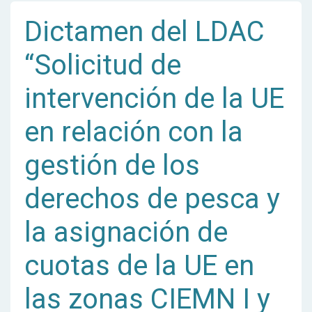
Dictamen del LDAC
“Solicitud de
intervención de la UE
en relación con la
gestión de los
derechos de pesca y
la asignación de
cuotas de la UE en
las zonas CIEMN I y