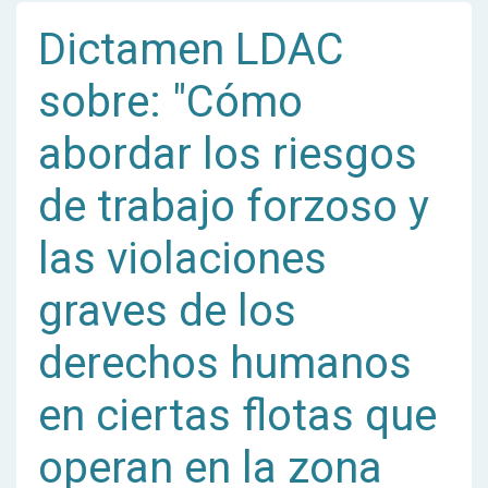
Dictamen LDAC
sobre: "Cómo
abordar los riesgos
de trabajo forzoso y
las violaciones
graves de los
derechos humanos
en ciertas flotas que
operan en la zona