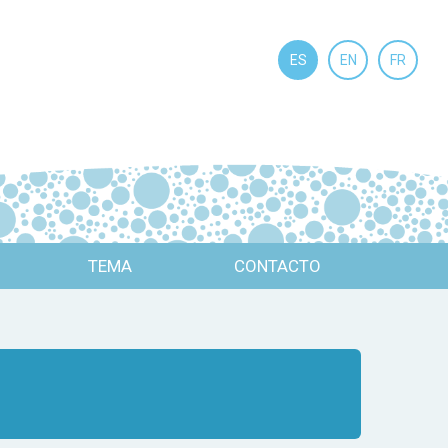
ES
EN
FR
TEMA
CONTACTO