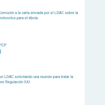
omisión a la carta enviada por el LDAC sobre la
rotocolos para el ébola
 PCP
el LDAC solicitando una reunión para tratar la
re Regulación IUU