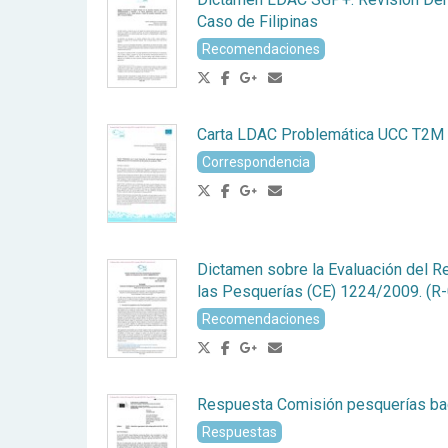
Caso de Filipinas
Recomendaciones
Carta LDAC Problemática UCC T2M
Correspondencia
Dictamen sobre la Evaluación del R
las Pesquerías (CE) 1224/2009. (R
Recomendaciones
Respuesta Comisión pesquerías b
Respuestas