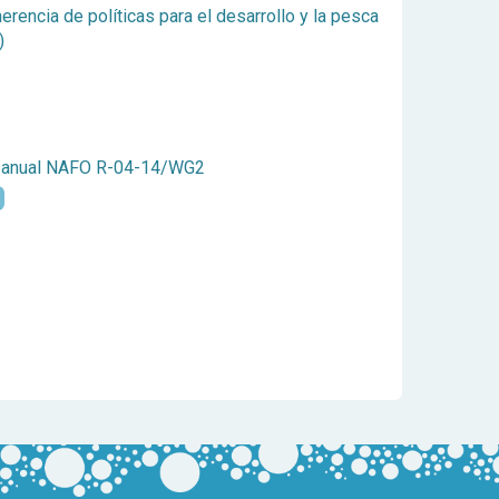
erencia de políticas para el desarrollo y la pesca
)
n anual NAFO R-04-14/WG2