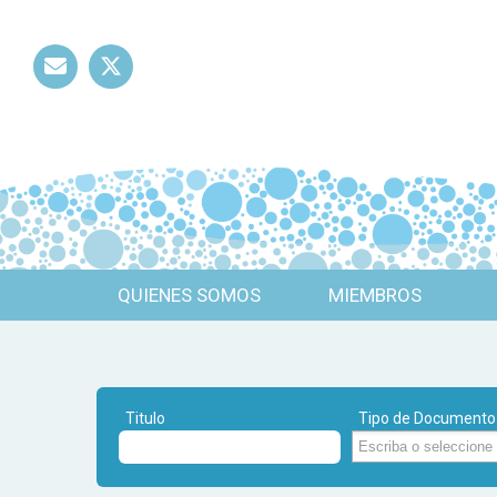
Mail
Twitter
QUIENES SOMOS
MIEMBROS
Titulo
Tipo de Documento