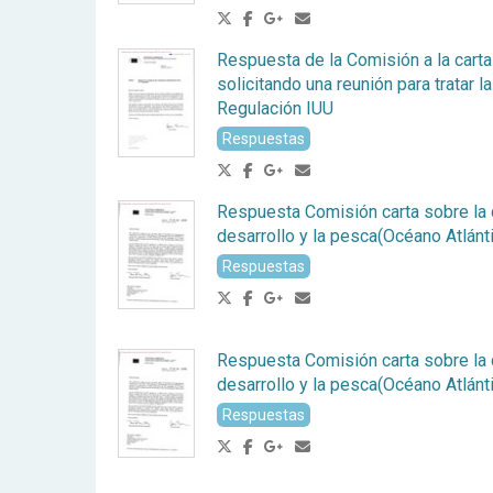
Respuesta de la Comisión a la cart
solicitando una reunión para tratar 
Regulación IUU
Respuestas
Respuesta Comisión carta sobre la c
desarrollo y la pesca(Océano Atlánt
Respuestas
Respuesta Comisión carta sobre la c
desarrollo y la pesca(Océano Atlánt
Respuestas