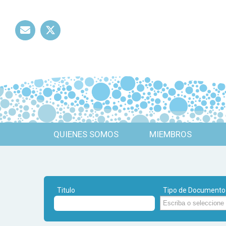
Mail
Twitter
QUIENES SOMOS
MIEMBROS
Titulo
Tipo de Documento