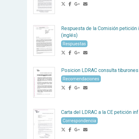
Respuesta de la Comisión petición i
(inglés)
Respuestas
Posicion LDRAC consulta tiburones
Recomendaciones
Carta del LDRAC a la CE petición inf 
Correspondencia