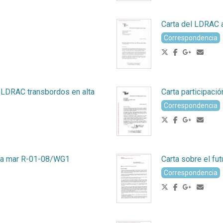
Carta del LDRAC 
Correspondencia
 LDRAC transbordos en alta
Carta participac
Correspondencia
ta mar R-01-08/WG1
Carta sobre el fu
Correspondencia