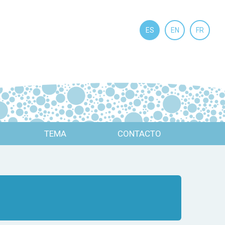
ES
EN
FR
TEMA
CONTACTO