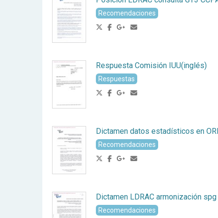
Recomendaciones
Respuesta Comisión IUU(inglés)
Respuestas
Dictamen datos estadísticos en O
Recomendaciones
Dictamen LDRAC armonización spg
Recomendaciones