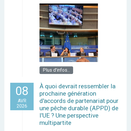
Plus d'infos...
À quoi devrait ressembler la
08
prochaine génération
d'accords de partenariat pour
AVR
2026
une pêche durable (APPD) de
l'UE ? Une perspective
multipartite