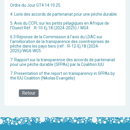
Ordre du Jour GT4 14.10.25
4. Liste des accords de partenariat pour une pêche durable
5. Avis du CCPL sur les petits pélagiques en Afrique de
l'Ouest Réf. : R-10-Ej.18 (2024-2025) / WG4
6.3 Réponse de la Commission à l'avis du LDAC sur
l'amélioration de la transparence des coentreprises de
pêche dans les pays tiers (réf. : R-12-Ej.18 (2024-
2025)/WG4-WG5
7. Rapport sur la transparence des accords de partenariat
pour une pêche durable (SFPAs) par la Coalition IUU
7. Presentation of the report on transparency in SFPAs by
the IUU Coalition (Nikolas Evangelis)
Retour