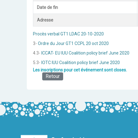
Date de fin
Adresse
Procès verbal GT1 LDAC 20-10-2020
3-
Ordre du Jour GT1 CCPL 20 oct 2020
4.3-
ICCAT- EU IUU Coalition policy brief June 2020
5.3-
IOTC IUU Coalition policy brief June 2020
Les inscriptions pour cet événement sont closes.
Retour