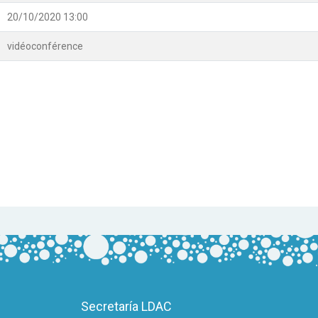
20/10/2020 13:00
vidéoconférence
Secretaría LDAC