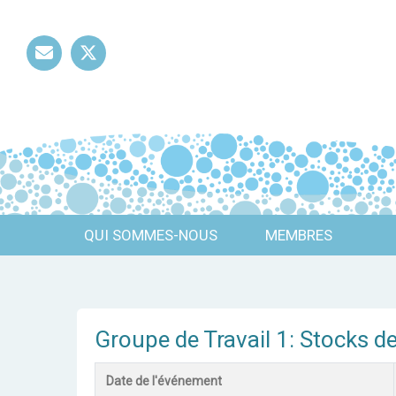
Mail
Twitter
QUI SOMMES-NOUS
MEMBRES
Groupe de Travail 1: Stocks d
Date de l'événement