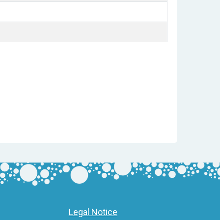
Legal Notice