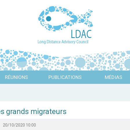
RÉUNIONS
PUBLICATIONS
MÉDIAS
es grands migrateurs
20/10/2020 10:00