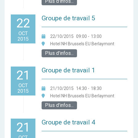
Plus d'infos...
Groupe de travail 5
22
OCT
22/10/2015
09:00
-
13:00
2015
Hotel NH Brussels EU Berlaymont
Plus d'infos...
Groupe de travail 1
21
OCT
21/10/2015
14:30
-
18:30
2015
Hotel NH Brussels EU Berlaymont
Plus d'infos...
Groupe de travail 4
21
OCT