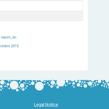
 report_en
Octobre 2015
Legal Notice