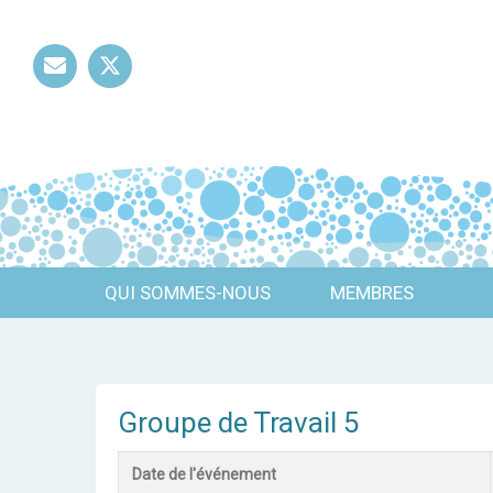
Mail
Twitter
QUI SOMMES-NOUS
MEMBRES
Groupe de Travail 5
Date de l'événement