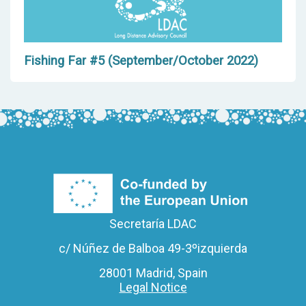
Fishing Far #5 (September/October 2022)
Secretaría LDAC
c/ Núñez de Balboa 49-3ºizquierda
28001 Madrid, Spain
Legal Notice