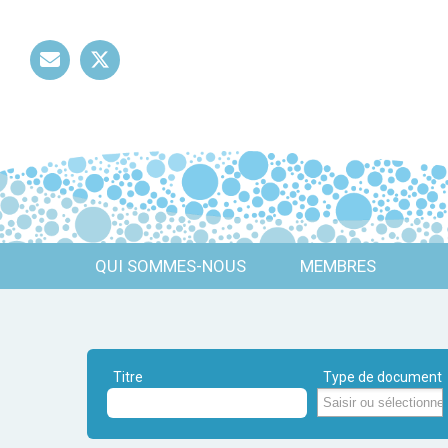
Mail
Twitter
QUI SOMMES-NOUS
MEMBRES
Titre
Type de document