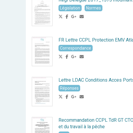
Législation
Normes
FR Lettre CCPL Protection EMV At
Correspondance
Lettre LDAC Conditions Acces Por
Réponses
Recommandation CCPL TdR GT CTO
et du travail à la pêche