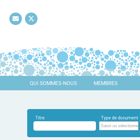
Mail
Twitter
QUI SOMMES-NOUS
MEMBRES
Titre
Type de document